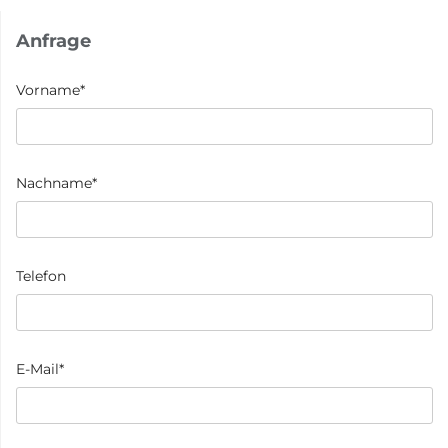
Anfrage
Vorname*
Nachname*
Telefon
E-Mail*