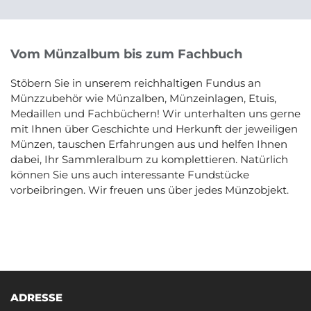
Vom Münzalbum bis zum Fachbuch
Stöbern Sie in unserem reichhaltigen Fundus an
Münzzubehör wie Münzalben, Münzeinlagen, Etuis,
Medaillen und Fachbüchern! Wir unterhalten uns gerne
mit Ihnen über Geschichte und Herkunft der jeweiligen
Münzen, tauschen Erfahrungen aus und helfen Ihnen
dabei, Ihr Sammleralbum zu komplettieren. Natürlich
können Sie uns auch interessante Fundstücke
vorbeibringen. Wir freuen uns über jedes Münzobjekt.
ADRESSE