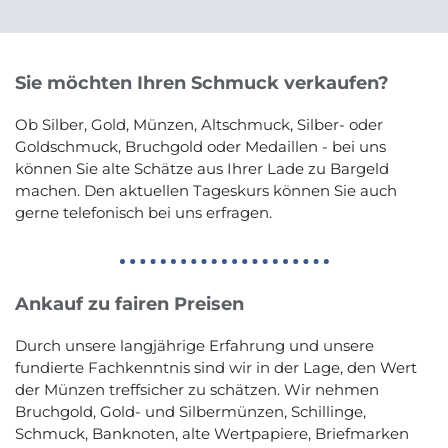
Sie möchten Ihren Schmuck verkaufen?
Ob Silber, Gold, Münzen, Altschmuck, Silber- oder
Goldschmuck, Bruchgold oder Medaillen - bei uns
können Sie alte Schätze aus Ihrer Lade zu Bargeld
machen. Den aktuellen Tageskurs können Sie auch
gerne telefonisch bei uns erfragen.
Ankauf zu fairen Preisen
Durch unsere langjährige Erfahrung und unsere
fundierte Fachkenntnis sind wir in der Lage, den Wert
der Münzen treffsicher zu schätzen. Wir nehmen
Bruchgold, Gold- und Silbermünzen, Schillinge,
Schmuck, Banknoten, alte Wertpapiere, Briefmarken